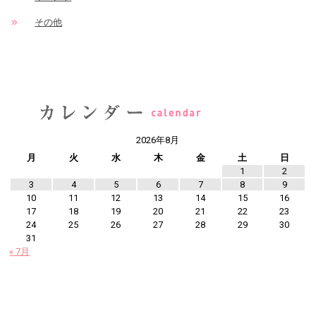
その他
2026年8月
月
火
水
木
金
土
日
1
2
3
4
5
6
7
8
9
10
11
12
13
14
15
16
17
18
19
20
21
22
23
24
25
26
27
28
29
30
31
« 7月