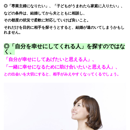
◎「専業主婦になりたい」、「子どもがうまれたら家庭に入りたい」、
などの条件は、結婚してから夫とともに相談し、
その都度の状況で柔軟に対応していけば良いこと。
それだけを目的に相手を探そうとすると、結婚が遠のいてしまうかもし
れません。
◎「自分を幸せにしてくれる人」を探すのではな
く、
「自分が幸せにしてあげたいと思える人」、
「一緒に幸せになるために助け合いたいと思える人」、
との出会いを大切にすると、相手がみえやすくなってくるでしょう。