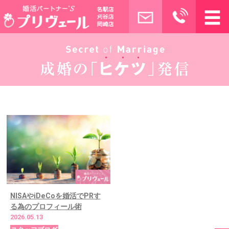
NISAやiDeCoを婚活でPRす
る為のプロフィール術
2026.05.13