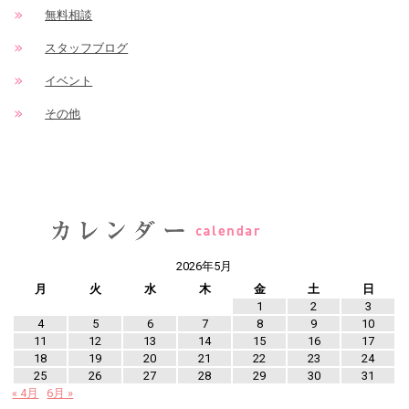
無料相談
スタッフブログ
イベント
その他
2026年5月
月
火
水
木
金
土
日
1
2
3
4
5
6
7
8
9
10
11
12
13
14
15
16
17
18
19
20
21
22
23
24
25
26
27
28
29
30
31
« 4月
6月 »