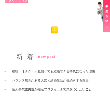
スタッフブログ
1
根暗・オタク・人見知りでも結婚できる時代になった理由
バランス感覚がある人ほど結婚生活が長続きする理由
個人事業主男性が婚活プロフィールで気をつけたいこと