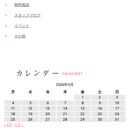
無料相談
スタッフブログ
イベント
その他
2026年5月
月
火
水
木
金
土
日
1
2
3
4
5
6
7
8
9
10
11
12
13
14
15
16
17
18
19
20
21
22
23
24
25
26
27
28
29
30
31
« 4月
6月 »