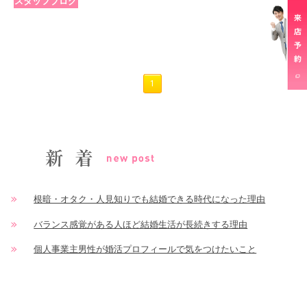
スタッフブログ
1
根暗・オタク・人見知りでも結婚できる時代になった理由
バランス感覚がある人ほど結婚生活が長続きする理由
個人事業主男性が婚活プロフィールで気をつけたいこと