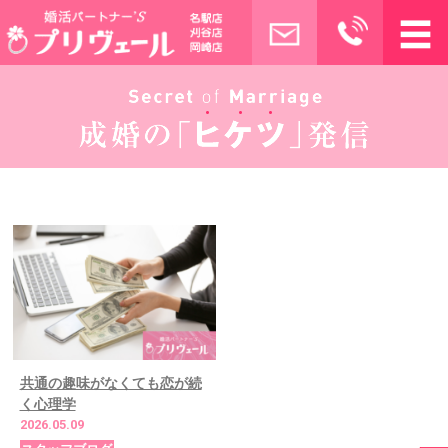
共通の趣味がなくても恋が続
く心理学
2026.05.09