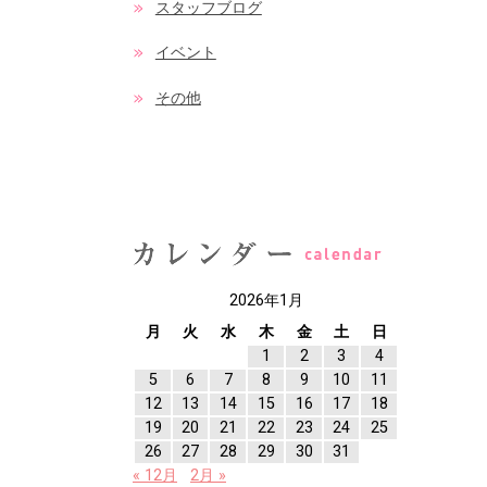
スタッフブログ
イベント
その他
2026年1月
月
火
水
木
金
土
日
1
2
3
4
5
6
7
8
9
10
11
12
13
14
15
16
17
18
19
20
21
22
23
24
25
26
27
28
29
30
31
« 12月
2月 »