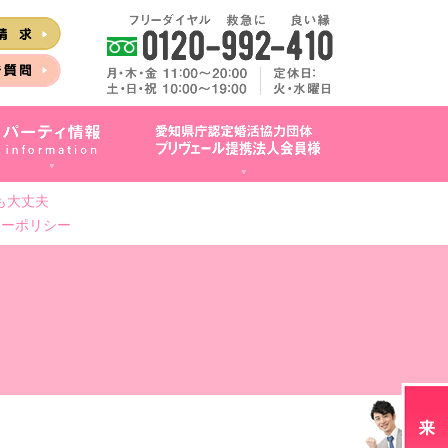
も大丈夫
シーポリシー