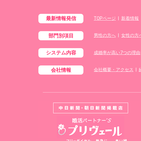
最新情報発信
TOPページ
|
新着情報
部門別項目
男性の方へ
|
女性の方
システム内容
成婚率が高い7つの理由
会社情報
会社概要・アクセス
|