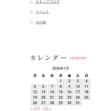
スタッフブログ
イベント
その他
2026年1月
月
火
水
木
金
土
日
1
2
3
4
5
6
7
8
9
10
11
12
13
14
15
16
17
18
19
20
21
22
23
24
25
26
27
28
29
30
31
« 12月
2月 »