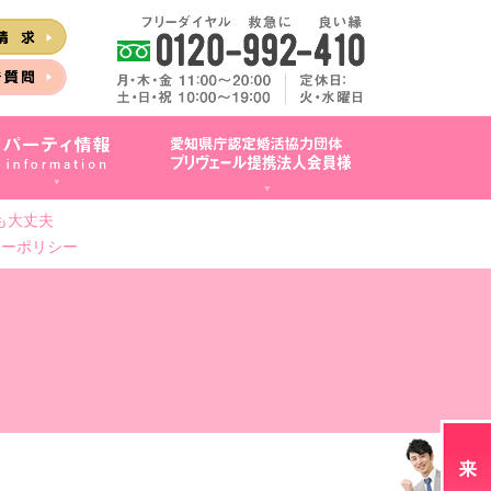
も大丈夫
シーポリシー