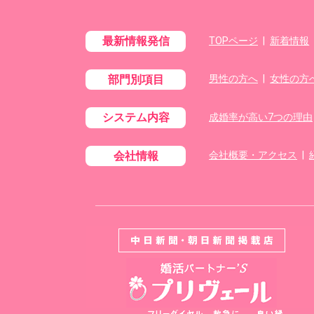
最新情報発信
TOPページ
|
新着情報
部門別項目
男性の方へ
|
女性の方
システム内容
成婚率が高い7つの理由
会社情報
会社概要・アクセス
|