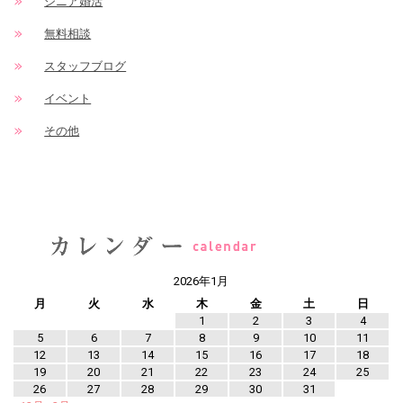
シニア婚活
無料相談
スタッフブログ
イベント
その他
2026年1月
月
火
水
木
金
土
日
1
2
3
4
5
6
7
8
9
10
11
12
13
14
15
16
17
18
19
20
21
22
23
24
25
26
27
28
29
30
31