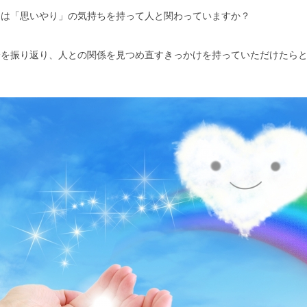
たは「思いやり」の気持ちを持って人と関わっていますか？
分を振り返り、人との関係を見つめ直すきっかけを持っていただけたら