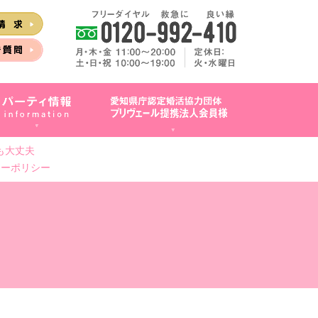
も大丈夫
シーポリシー