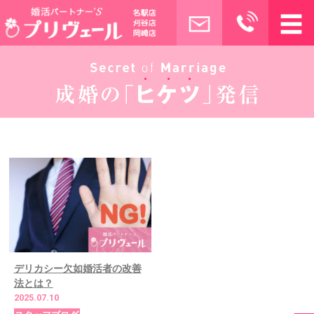
デリカシー欠如婚活者の改善
法とは？
2025.07.10