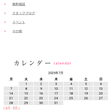
無料相談
スタッフブログ
イベント
その他
2025年7月
月
火
水
木
金
土
日
1
2
3
4
5
6
7
8
9
10
11
12
13
14
15
16
17
18
19
20
21
22
23
24
25
26
27
28
29
30
31
« 6月
8月 »