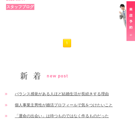
スタッフブログ
1
バランス感覚がある人ほど結婚生活が長続きする理由
個人事業主男性が婚活プロフィールで気をつけたいこと
「運命の出会い」は待つものではなく作るものだった