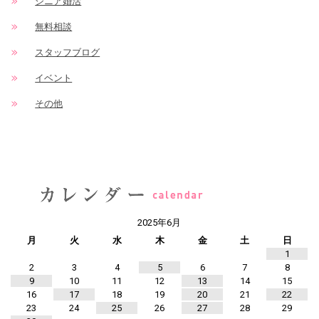
シニア婚活
無料相談
スタッフブログ
イベント
その他
2025年6月
月
火
水
木
金
土
日
1
2
3
4
5
6
7
8
9
10
11
12
13
14
15
16
17
18
19
20
21
22
23
24
25
26
27
28
29