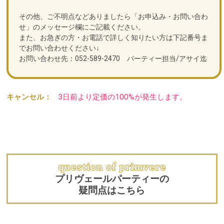
その他、ご不明点などありましたら「お申込み・お問い合わ
せ」のメッセージ欄にご記載ください。
また、お急ぎの方・お電話で詳しく知りたい方は下記番号ま
でお問い合わせください↓
お問い合わせ先：052-589-2470 パーティー担当/アサイ迄
キャンセル：
3日前より定価の100%が発生します。
プリヴェールパーティーの
疑問点はこちら