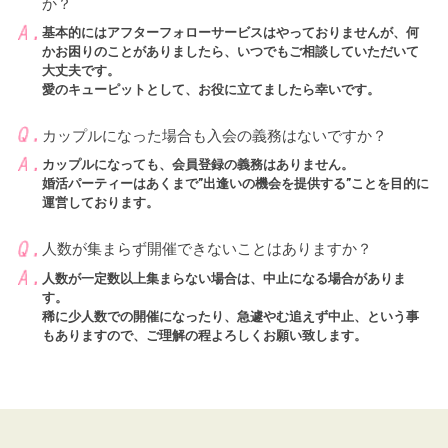
か？
基本的にはアフターフォローサービスはやっておりませんが、何
かお困りのことがありましたら、いつでもご相談していただいて
大丈夫です。
愛のキューピットとして、お役に立てましたら幸いです。
カップルになった場合も入会の義務はないですか？
カップルになっても、会員登録の義務はありません。
婚活パーティーはあくまで”出逢いの機会を提供する”ことを目的に
運営しております。
人数が集まらず開催できないことはありますか？
人数が一定数以上集まらない場合は、中止になる場合がありま
す。
稀に少人数での開催になったり、急遽やむ追えず中止、という事
もありますので、ご理解の程よろしくお願い致します。