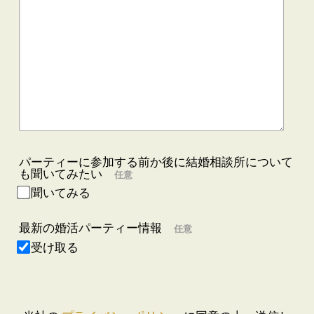
パーティーに参加する前か後に結婚相談所について
も聞いてみたい
任意
聞いてみる
最新の婚活パーティー情報
任意
受け取る