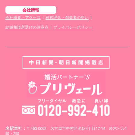
会社情報
会社概要・アクセス
|
経営理念・創業者の想い
|
結婚相談所選びの注意点
|
プライバシーポリシー
名駅本社：
〒450-0002 名古屋市中村区名駅4丁目17-14 鈴木ビル1
階・2階