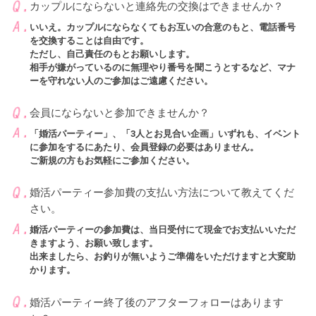
カップルにならないと連絡先の交換はできませんか？
いいえ。カップルにならなくてもお互いの合意のもと、電話番号
を交換することは自由です。
ただし、自己責任のもとお願いします。
相手が嫌がっているのに無理やり番号を聞こうとするなど、マナ
ーを守れない人のご参加はご遠慮ください。
会員にならないと参加できませんか？
「婚活パーティー」、「3人とお見合い企画」いずれも、イベント
に参加をするにあたり、会員登録の必要はありません。
ご新規の方もお気軽にご参加ください。
婚活パーティー参加費の支払い方法について教えてくだ
さい。
婚活パーティーの参加費は、当日受付にて現金でお支払いいただ
きますよう、お願い致します。
出来ましたら、お釣りが無いようご準備をいただけますと大変助
かります。
婚活パーティー終了後のアフターフォローはあります