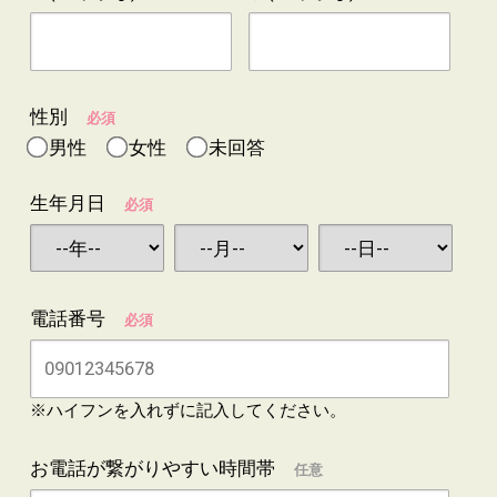
性別
必須
男性
女性
未回答
生年月日
必須
電話番号
必須
※ハイフンを入れずに記入してください。
お電話が繋がりやすい時間帯
任意