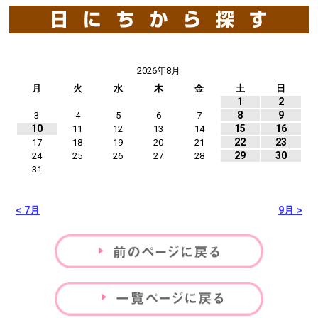
2026年8月
月
火
水
木
金
土
日
1
2
8
9
3
4
5
6
7
10
15
16
11
12
13
14
22
23
17
18
19
20
21
29
30
24
25
26
27
28
31
< 7月
9月 >