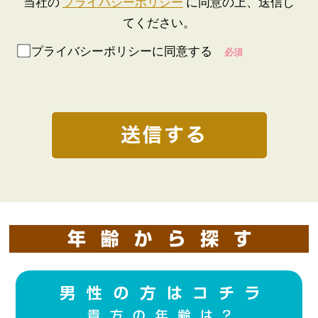
当社の
プライバシーポリシー
に同意の上、送信し
てください。
プライバシーポリシーに同意する
必須