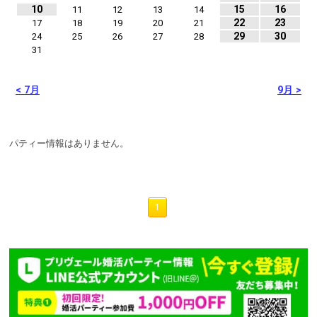
10
15
16
11
12
13
14
22
23
17
18
19
20
21
29
30
24
25
26
27
28
31
< 7月
9月 >
パティー情報はありません。
1