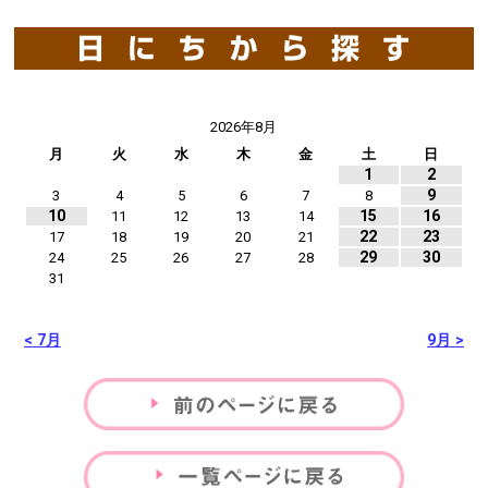
2026年8月
月
火
水
木
金
土
日
1
2
9
3
4
5
6
7
8
10
15
16
11
12
13
14
22
23
17
18
19
20
21
29
30
24
25
26
27
28
31
< 7月
9月 >