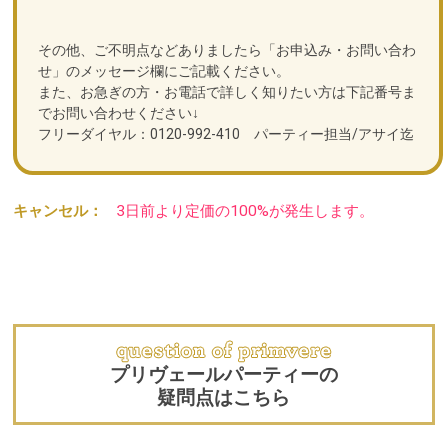
その他、ご不明点などありましたら「お申込み・お問い合わ
せ」のメッセージ欄にご記載ください。
また、お急ぎの方・お電話で詳しく知りたい方は下記番号ま
でお問い合わせください↓
フリーダイヤル：0120-992-410 パーティー担当/アサイ迄
キャンセル：
3日前より定価の100%が発生します。
プリヴェールパーティーの
疑問点はこちら