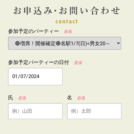
参加予定のパーティー
必須
参加予定パーティーの日付
必須
氏
名
必須
必須