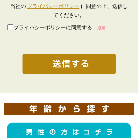
当社の
プライバシーポリシー
に同意の上、送信し
てください。
プライバシーポリシーに同意する
必須