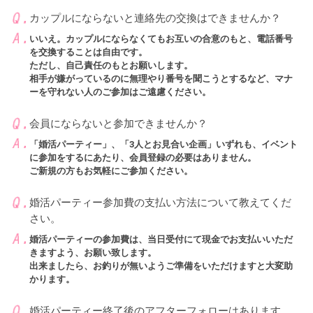
カップルにならないと連絡先の交換はできませんか？
いいえ。カップルにならなくてもお互いの合意のもと、電話番号
を交換することは自由です。
ただし、自己責任のもとお願いします。
相手が嫌がっているのに無理やり番号を聞こうとするなど、マナ
ーを守れない人のご参加はご遠慮ください。
会員にならないと参加できませんか？
「婚活パーティー」、「3人とお見合い企画」いずれも、イベント
に参加をするにあたり、会員登録の必要はありません。
ご新規の方もお気軽にご参加ください。
婚活パーティー参加費の支払い方法について教えてくだ
さい。
婚活パーティーの参加費は、当日受付にて現金でお支払いいただ
きますよう、お願い致します。
出来ましたら、お釣りが無いようご準備をいただけますと大変助
かります。
婚活パーティー終了後のアフターフォローはあります