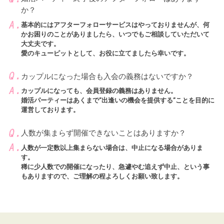
か？
基本的にはアフターフォローサービスはやっておりませんが、何
かお困りのことがありましたら、いつでもご相談していただいて
大丈夫です。
愛のキューピットとして、お役に立てましたら幸いです。
カップルになった場合も入会の義務はないですか？
カップルになっても、会員登録の義務はありません。
婚活パーティーはあくまで”出逢いの機会を提供する”ことを目的に
運営しております。
人数が集まらず開催できないことはありますか？
人数が一定数以上集まらない場合は、中止になる場合がありま
す。
稀に少人数での開催になったり、急遽やむ追えず中止、という事
もありますので、ご理解の程よろしくお願い致します。