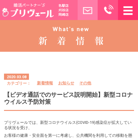
2020.03.08
カテゴリー：
新着情報
お知らせ
その他
【ビデオ通話でのサービス説明開始】新型コロナ
ウイルス予防対策
プリヴェールでは、新型コロナウイルス(COVID-19)感染症が拡大してい
る状況を受け、
お客様の健康・安全面を第一に考慮し、公共機関を利用しての移動を懸