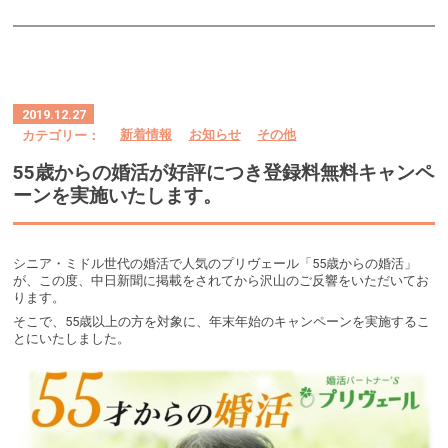
2019.12.27
カテゴリー：
新着情報
お知らせ
その他
55歳からの婚活が好評につき登録料無料キャンペ
ーンを実施いたします。
シニア・ミドル世代の婚活で人気のプリヴェール「55歳からの婚活」
が、この度、中日新聞に掲載をされてから沢山のご反響をいただいてお
ります。
そこで、55歳以上の方を対象に、年末年始のキャンペーンを実施するこ
とにいたしました。