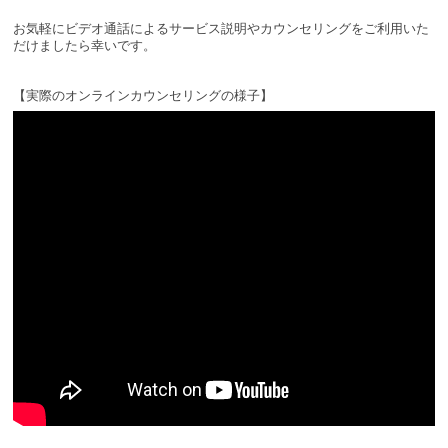
お気軽にビデオ通話によるサービス説明やカウンセリングをご利用いた
だけましたら幸いです。
【実際のオンラインカウンセリングの様子】