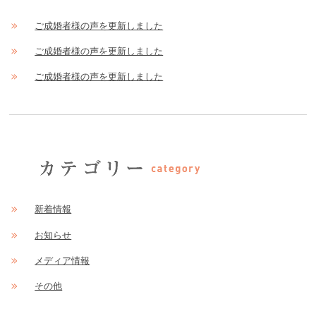
ご成婚者様の声を更新しました
ご成婚者様の声を更新しました
ご成婚者様の声を更新しました
新着情報
お知らせ
メディア情報
その他