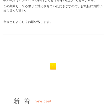
年末年始は12月30日～1月3日までお休みをいただいておりますが、
この期間も出来る限りご対応させていただきますので、お気軽にお問い
合わせください。
今後ともよろしくお願い致します。
1