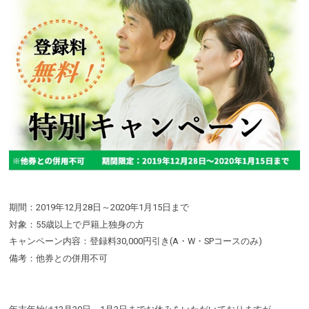
期間：2019年12月28日～2020年1月15日まで
対象：55歳以上で戸籍上独身の方
キャンペーン内容：登録料30,000円引き(A・W・SPコースのみ)
備考：他券との併用不可