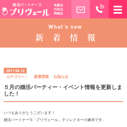
2017.04.12
カテゴリー：
新着情報
お知らせ
５月の婚活パーティー・イベント情報を更新しま
した！
いつもありがとうございます！
婚活パートナー’S「プリヴェール」ディレクターの麻井です。