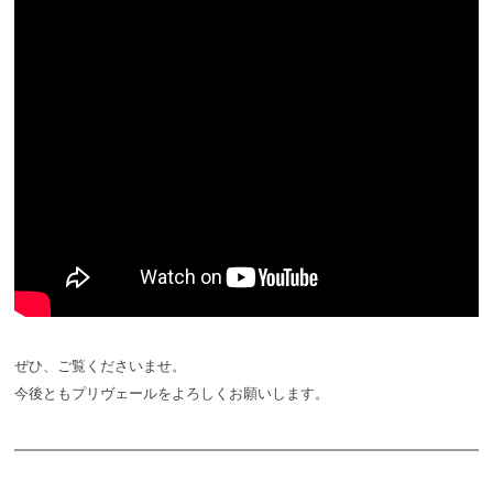
ぜひ、ご覧くださいませ。
今後ともプリヴェールをよろしくお願いします。