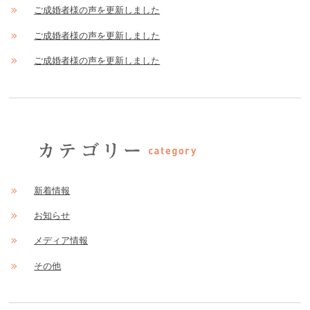
ご成婚者様の声を更新しました
ご成婚者様の声を更新しました
ご成婚者様の声を更新しました
新着情報
お知らせ
メディア情報
その他