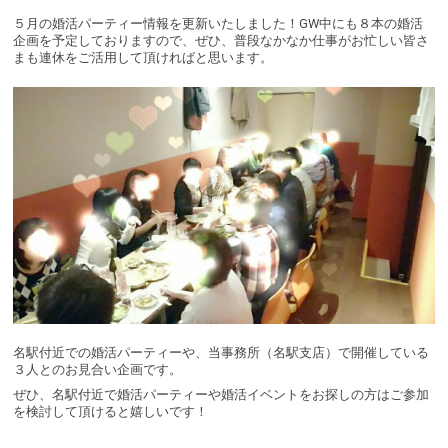
５月の婚活パーティー情報を更新いたしました！GW中にも８本の婚活
企画を予定しておりますので、ぜひ、普段なかなか仕事がお忙しい皆さ
まも連休をご活用して頂ければと思います。
名駅付近での婚活パーティーや、当事務所（名駅支店）で開催している
３人とのお見合い企画です。
ぜひ、名駅付近で婚活パーティーや婚活イベントをお探しの方はご参加
を検討して頂けると嬉しいです！