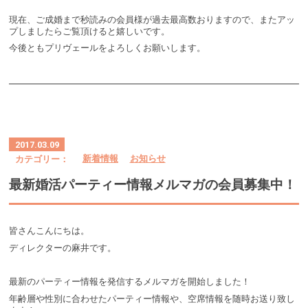
現在、ご成婚まで秒読みの会員様が過去最高数おりますので、またアッ
プしましたらご覧頂けると嬉しいです。
今後ともプリヴェールをよろしくお願いします。
2017.03.09
カテゴリー：
新着情報
お知らせ
最新婚活パーティー情報メルマガの会員募集中！
皆さんこんにちは。
ディレクターの麻井です。
最新のパーティー情報を発信するメルマガを開始しました！
年齢層や性別に合わせたパーティー情報や、空席情報を随時お送り致し