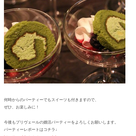
何時からのパーティーでもスイーツも付きますので、
ぜひ、お楽しみに！
今後もプリヴェールの婚活パーティーをよろしくお願いします。
パーティーレポートはコチラ↓