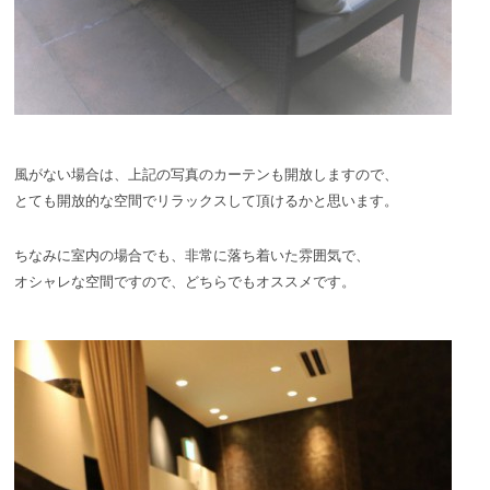
風がない場合は、上記の写真のカーテンも開放しますので、
とても開放的な空間でリラックスして頂けるかと思います。
ちなみに室内の場合でも、非常に落ち着いた雰囲気で、
オシャレな空間ですので、どちらでもオススメです。