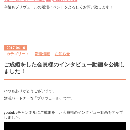
今後もプリヴェールの婚活イベントをよろしくお願い致します！
2017.04.10
カテゴリー：
新着情報
お知らせ
ご成婚をした会員様のインタビュー動画を公開し
ました！
いつもありがとうございます。
婚活パートナー’S「プリヴェール」です。
youtubeチャンネルにご成婚をした会員様のインタビュー動画をアップ
しました。