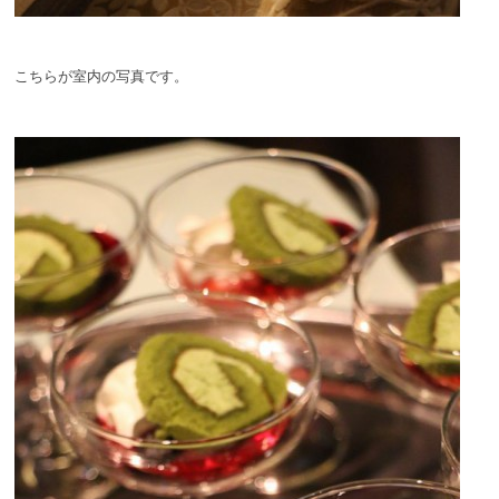
こちらが室内の写真です。