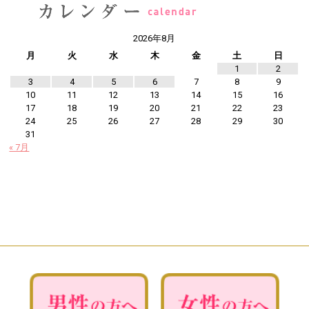
2026年8月
月
火
水
木
金
土
日
1
2
3
4
5
6
7
8
9
10
11
12
13
14
15
16
17
18
19
20
21
22
23
24
25
26
27
28
29
30
31
« 7月