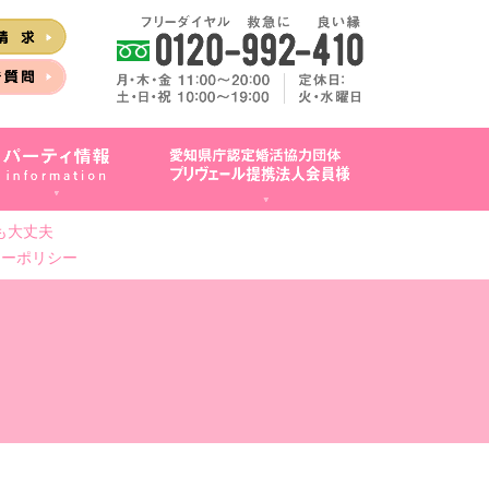
も大丈夫
シーポリシー