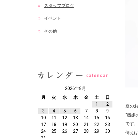
スタッフブログ
イベント
その他
2026年8月
月
火
水
木
金
土
日
1
2
夏の
3
4
5
6
7
8
9
“機嫌
10
11
12
13
14
15
16
です
17
18
19
20
21
22
23
24
25
26
27
28
29
30
例え