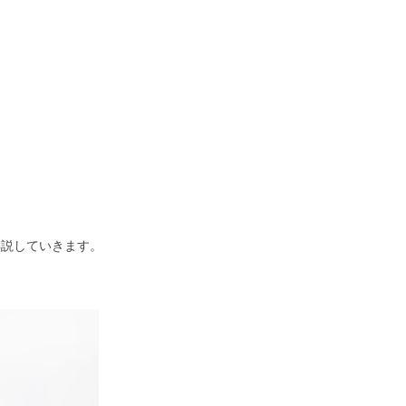
解説していきます。