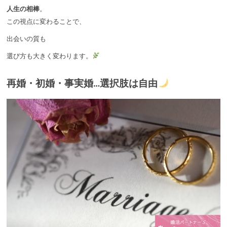
人生の相棒
。
この視点に変わることで、
出会いの質も
選び方も大きく変わります。
再婚・初婚・事実婚…選択肢は自由