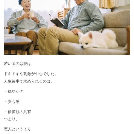
若い頃の恋愛は、
ドキドキや刺激が中心でした。
人生後半で求められるのは、
・穏やかさ
・安心感
・価値観の共有
つまり、
恋人というより