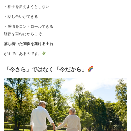
・相手を変えようとしない
・話し合いができる
・感情をコントロールできる
経験を重ねたからこそ、
落ち着いた関係を築ける土台
がすでにあるのです。
「今さら」ではなく「今だから」