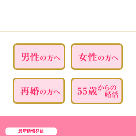
最新情報発信