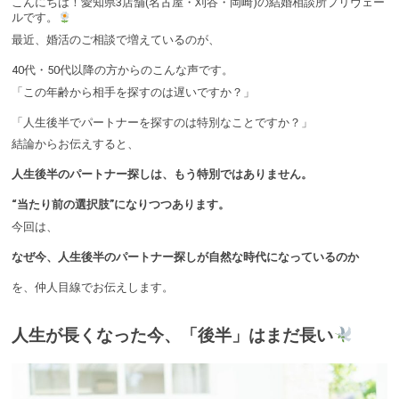
こんにちは！愛知県3店舗(名古屋・刈谷・岡崎)の結婚相談所プリヴェー
ルです。
最近、婚活のご相談で増えているのが、
40代・50代以降の方からのこんな声です。
「この年齢から相手を探すのは遅いですか？」
「人生後半でパートナーを探すのは特別なことですか？」
結論からお伝えすると、
人生後半のパートナー探しは、もう特別ではありません。
“当たり前の選択肢”になりつつあります。
今回は、
なぜ今、人生後半のパートナー探しが自然な時代になっているのか
を、仲人目線でお伝えします。
人生が長くなった今、「後半」はまだ長い