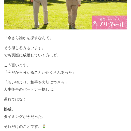
「今さら誰かを探すなんて」
そう感じる方もいます。
でも実際に成婚していく方ほど、
こう言います。
「今だから分かることがたくさんあった」
「若い頃より、相手を大切にできる」
人生後半のパートナー探しは、
遅れではなく
熟成
。
タイミングが今だった、
それだけのことです。