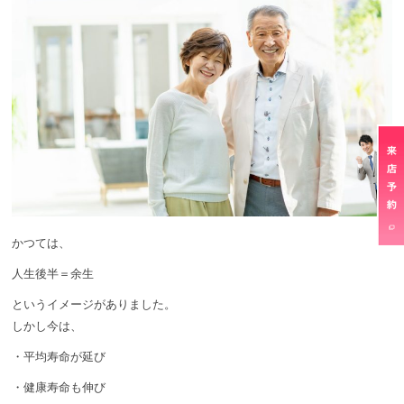
かつては、
人生後半＝余生
というイメージがありました。
しかし今は、
・平均寿命が延び
・健康寿命も伸び