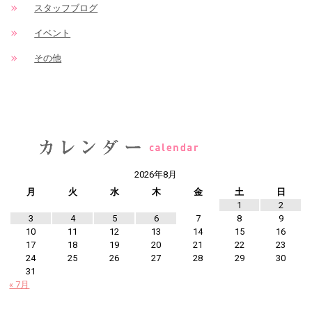
スタッフブログ
イベント
その他
2026年8月
月
火
水
木
金
土
日
1
2
3
4
5
6
7
8
9
10
11
12
13
14
15
16
17
18
19
20
21
22
23
24
25
26
27
28
29
30
31
« 7月