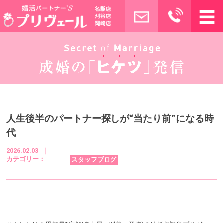
人生後半のパートナー探しが“当たり前”になる時
代
2026.02.03 ｜
カテゴリー：
スタッフブログ