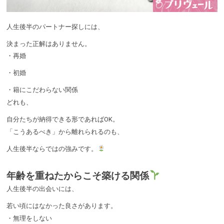
人生後半のパートナー探しには、
決まった正解はありません。
・再婚
・初婚
・籍にこだわらない関係
どれも、
自分たちが納得できる形であればOK。
「こうあるべき」から離れられるのも、
人生後半ならではの強みです。
年齢を重ねたからこそ築ける関係
人生後半の出会いには、
若い頃にはなかった良さがあります。
・無理をしない