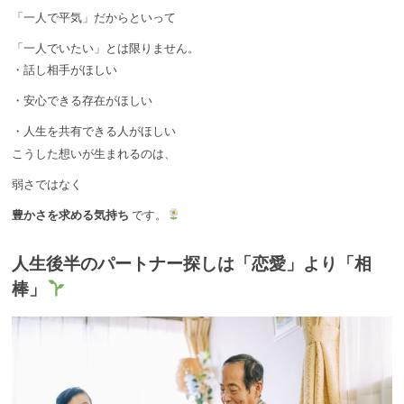
「一人で平気」だからといって
「一人でいたい」とは限りません。
・話し相手がほしい
・安心できる存在がほしい
・人生を共有できる人がほしい
こうした想いが生まれるのは、
弱さではなく
豊かさを求める気持ち
です。
人生後半のパートナー探しは「恋愛」より「相
棒」