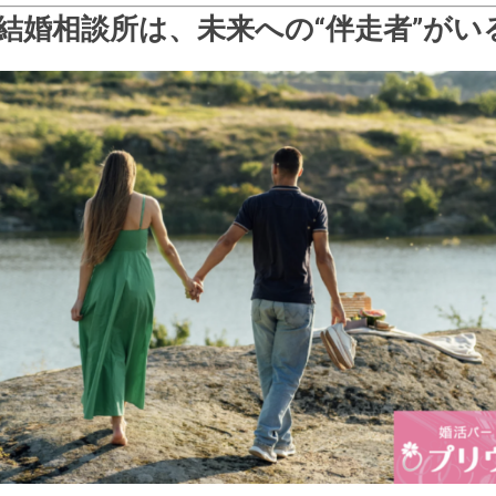
結婚相談所は、未来への“伴走者”がい