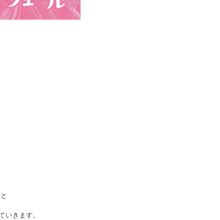
」と
ていきます。