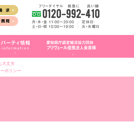
も大丈夫
シーポリシー