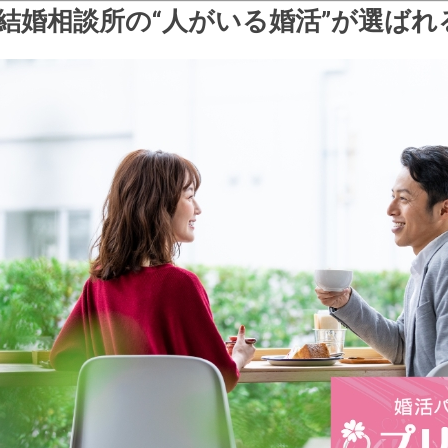
結婚相談所の“人がいる婚活”が選ばれ