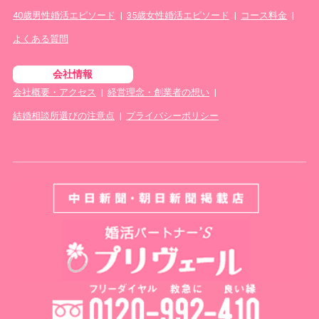
40歳男性婚活エピソード
|
35歳女性婚活エピソード
|
コース料金
|
よくある質問
会社情報
会社概要・アクセス
|
経営理念・創業者の想い
|
結婚相談所選びの注意点
|
プライバシーポリシー