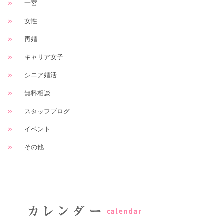
一宮
女性
再婚
キャリア女子
シニア婚活
無料相談
スタッフブログ
イベント
その他