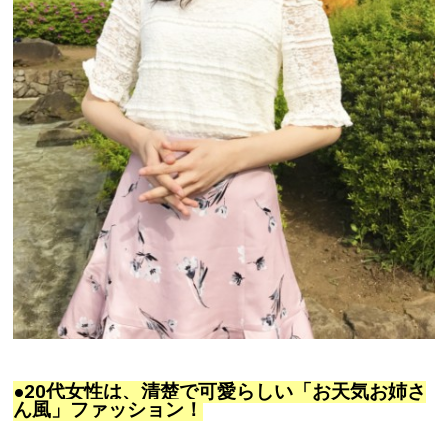
●20代女性は、清楚で可愛らしい「お天気お姉さ
ん風」ファッション！