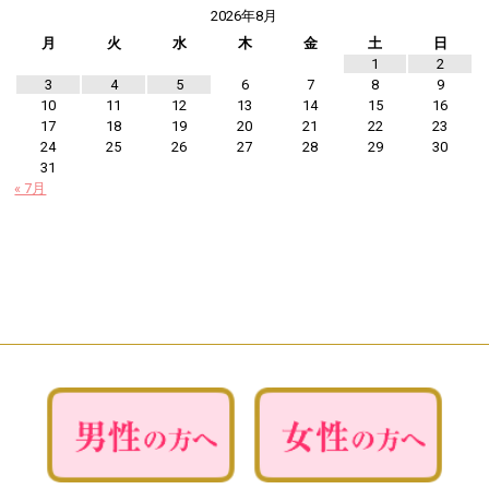
2026年8月
月
火
水
木
金
土
日
1
2
3
4
5
6
7
8
9
10
11
12
13
14
15
16
17
18
19
20
21
22
23
24
25
26
27
28
29
30
31
« 7月