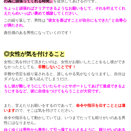
の為に頑張ってくれる時間」
を提供してあげるのです。
ちょっと頑張ればクリアできるようなお願いをして、それを叶えてくれ
えたらめいっぱい褒めて感謝してください。
この繰り返しで、男性は
“彼女を喜ばすことが自分にもできた” と自尊心
が満たされ、
責任感のある男性になっていくのです！
◎女性が気を付けること
女性に気を付けて頂きたいのは、女性がお願いしたことをもし彼ができ
なかったとしても、
非難しないことです！
非難や否定を繰り返されると、誰しもやる気がなくなりますし、自分は
ダメなんだ…と落ち込んでしまうだけ。
もし彼が難しそうにしていたらそっとサポートしてあげて達成できるよ
うにするなど、彼に自信をつけてもらうことが大切です。
また、甘えたりお願いをするのであって、
命令や指示を出すこととは違
います
ので、そこは気を付けてください。
命令や指示をして動かしていては、いつまでたっても頼りがいのある男
性にはなりません。
ゆくゆくは男性から率先して引っ張てもらえるように、頼りがいのある