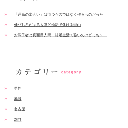
「運命の出会い」は待つものではなく作るものだった
伸びしろがある人ほど婚活で化ける理由
お調子者と真面目人間、結婚生活で強いのはどっち？
男性
地域
名古屋
刈谷