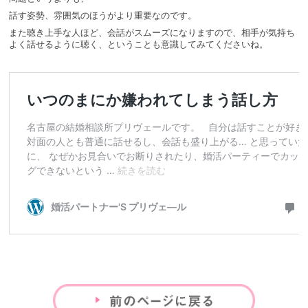
話す姿勢、雰囲気のほうがより重要なのです。
また聴き上手な人ほど、会話がスムーズになりますので、相手が気持ち
よく話せるように聴く、ということも意識してみてくださいね。