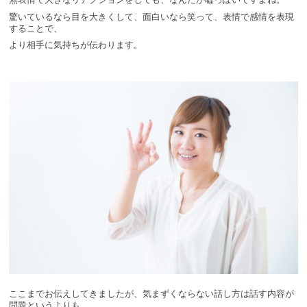
驚いているなら目を大きくして、面白いなら笑って、表情で感情を表現
することで、
より相手に気持ちが伝わります。
ここまでお伝えしてきましたが、気まずくならない話し方は話す内容が
問題というよりも、