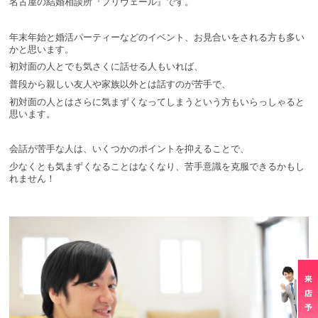
名古屋の結婚相談所『プリヴェール』です。
年末年始と婚活パーティーなどのイベント、お見合いをされる方も多い
かと思います。
初対面の人とでも気さくに話せる人もいれば、
普段から親しい友人や家族以外とは話すのが苦手で、
初対面の人とはさらに気まずくなってしまうという方もいらっしゃると
思います。
会話が苦手な人は、いくつかのポイントを抑えることで、
少なくとも気まずくなることはなくなり、苦手意識を克服できるかもし
れません！