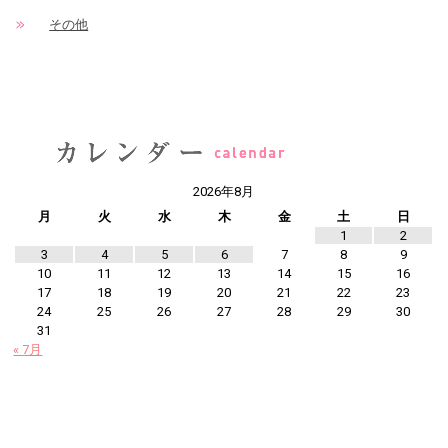
その他
2026年8月
月
火
水
木
金
土
日
1
2
3
4
5
6
7
8
9
10
11
12
13
14
15
16
17
18
19
20
21
22
23
24
25
26
27
28
29
30
31
« 7月