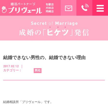
結婚できない男性の、結婚できない理由
2017.02.12 ｜
カテゴリー：
男性
結婚相談所「プリヴェール」です。