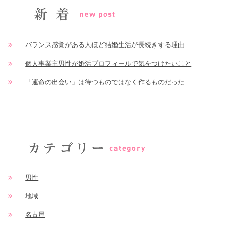
バランス感覚がある人ほど結婚生活が長続きする理由
個人事業主男性が婚活プロフィールで気をつけたいこと
「運命の出会い」は待つものではなく作るものだった
男性
地域
名古屋