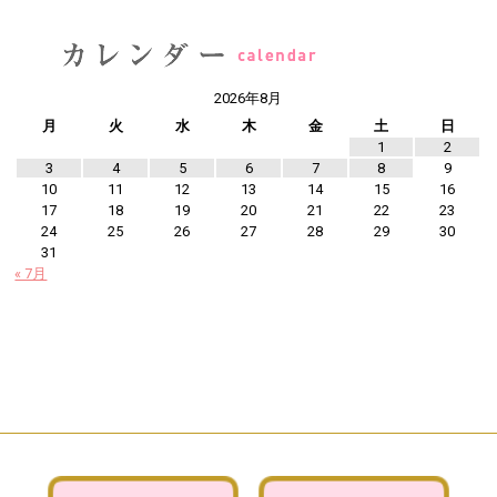
2026年8月
月
火
水
木
金
土
日
1
2
3
4
5
6
7
8
9
10
11
12
13
14
15
16
17
18
19
20
21
22
23
24
25
26
27
28
29
30
31
« 7月