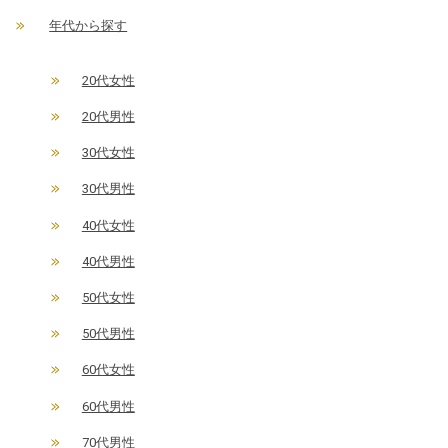
年代から探す
20代女性
20代男性
30代女性
30代男性
40代女性
40代男性
50代女性
50代男性
60代女性
60代男性
70代男性