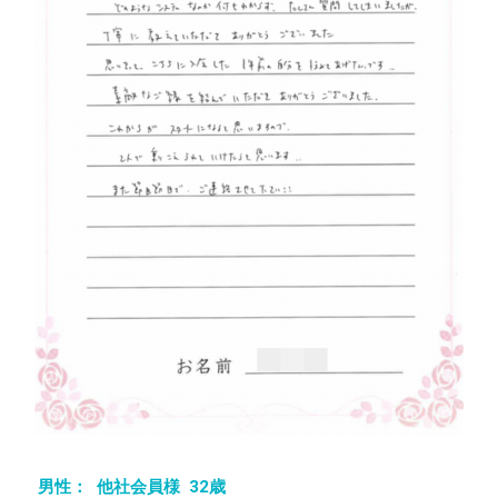
男性： 他社会員様 32歳