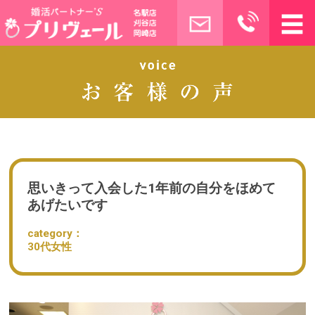
思いきって入会した1年前の自分をほめて
あげたいです
category：
30代女性