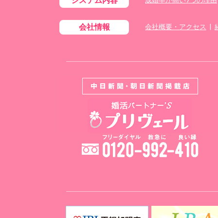
システム内容
成婚率が高い7つの理由
会社情報
会社概要・アクセス
|