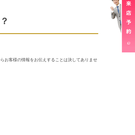
？
からお客様の情報をお伝えすることは決してありませ