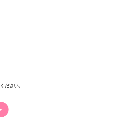
ください。