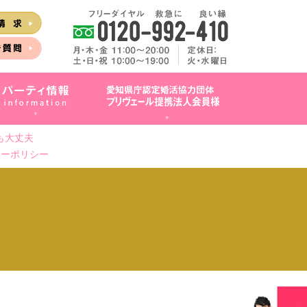
も大丈夫
シーポリシー