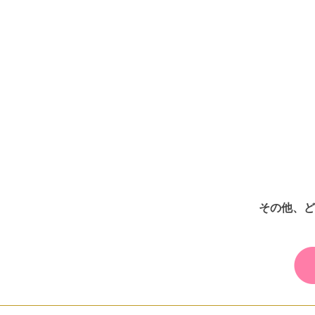
その他、ど