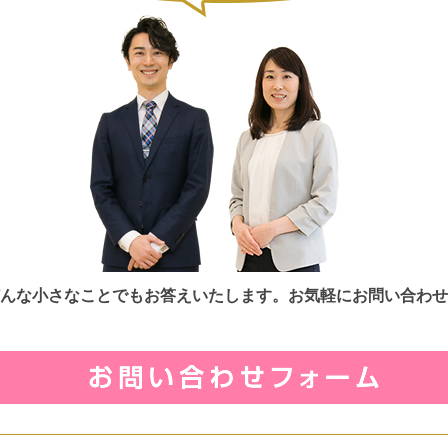
んな小さなことでもお答えいたします。お気軽にお問い合わせ