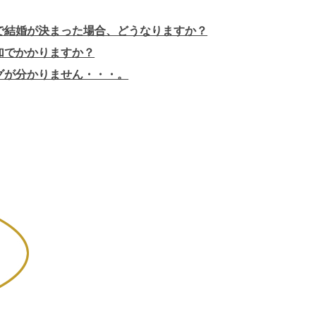
で結婚が決まった場合、どうなりますか？
加でかかりますか？
グが分かりません・・・。