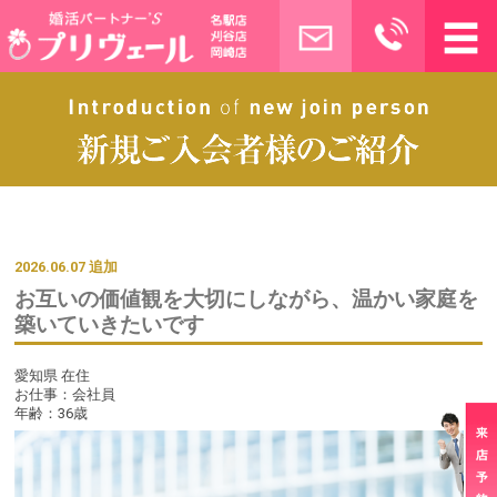
2026.06.07 追加
お互いの価値観を大切にしながら、温かい家庭を
築いていきたいです
愛知県 在住
お仕事：
会社員
年齢：
36歳