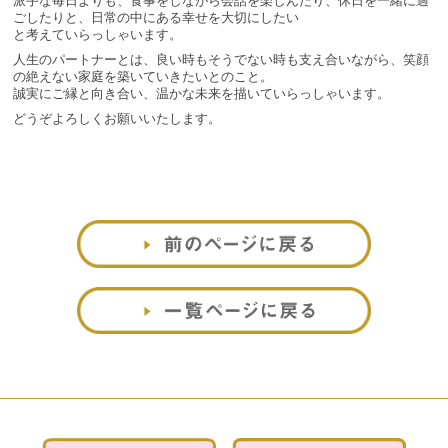
派手な毎日よりも、食事をしながら会話を楽しんだり、休日を一緒に過
ごしたりと、日常の中にある幸せを大切にしたい
と考えていらっしゃいます。
人生のパートナーとは、良い時もそうでない時も支え合いながら、笑顔
の絶えない家庭を築いていきたいとのこと。
誠実にご縁と向き合い、温かな未来を描いていらっしゃいます。
どうぞよろしくお願いいたします。