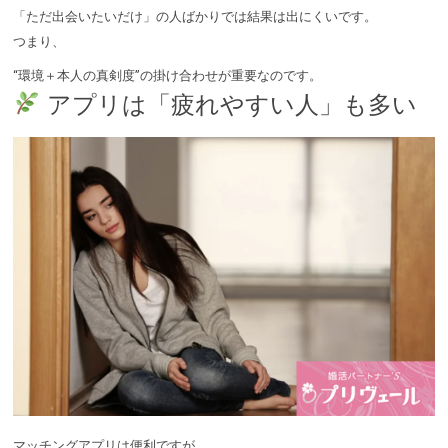
「ただ出会いたいだけ」の人ばかりでは結果は出にくいです。
つまり、
“環境＋本人の真剣度”の掛け合わせが重要なのです。
アプリは「疲れやすい人」も多い
マッチングアプリは便利ですが、