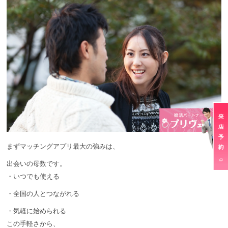
まずマッチングアプリ最大の強みは、
出会いの母数です。
・いつでも使える
・全国の人とつながれる
・気軽に始められる
この手軽さから、