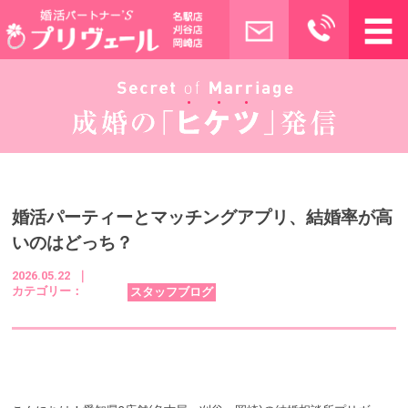
婚活パーティーとマッチングアプリ、結婚率が高
いのはどっち？
2026.05.22 ｜
カテゴリー：
スタッフブログ