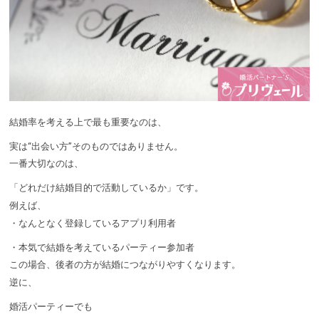
結婚率を考える上で最も重要なのは、
実は“出会い方”そのものではありません。
一番大切なのは、
「どれだけ結婚目的で活動しているか」です。
例えば、
・なんとなく登録しているアプリ利用者
・本気で結婚を考えているパーティー参加者
この場合、後者の方が結婚につながりやすくなります。
逆に、
婚活パーティーでも