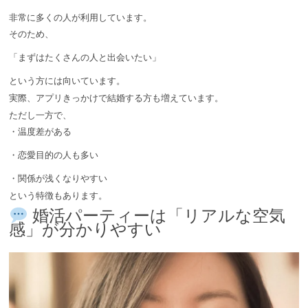
非常に多くの人が利用しています。
そのため、
「まずはたくさんの人と出会いたい」
という方には向いています。
実際、アプリきっかけで結婚する方も増えています。
ただし一方で、
・温度差がある
・恋愛目的の人も多い
・関係が浅くなりやすい
という特徴もあります。
婚活パーティーは「リアルな空気
感」が分かりやすい