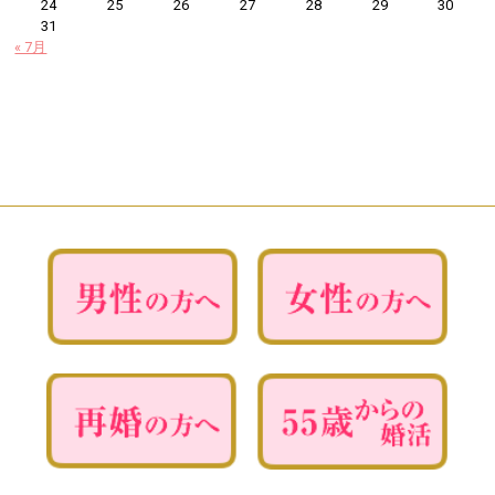
24
25
26
27
28
29
30
31
« 7月