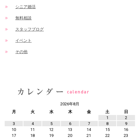
シニア婚活
無料相談
スタッフブログ
イベント
その他
2026年8月
月
火
水
木
金
土
日
1
2
3
4
5
6
7
8
9
10
11
12
13
14
15
16
17
18
19
20
21
22
23