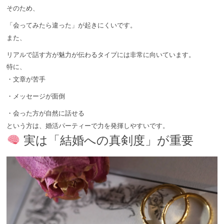
そのため、
「会ってみたら違った」が起きにくいです。
また、
リアルで話す方が魅力が伝わるタイプには非常に向いています。
特に、
・文章が苦手
・メッセージが面倒
・会った方が自然に話せる
という方は、婚活パーティーで力を発揮しやすいです。
実は「結婚への真剣度」が重要