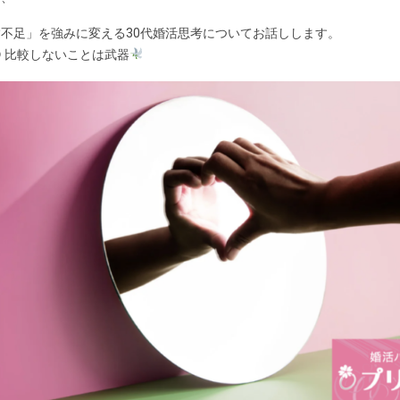
不足」を強みに変える30代婚活思考についてお話しします。
 比較しないことは武器