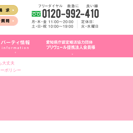
も大丈夫
シーポリシー