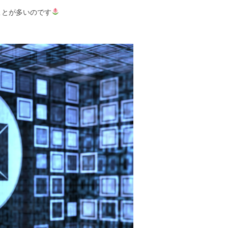
ことが多いのです