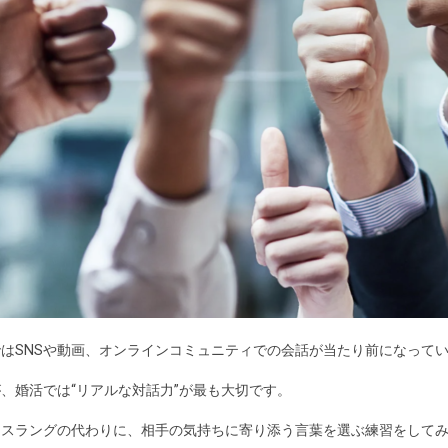
はSNSや動画、オンラインコミュニティでの会話が当たり前になって
、婚活では“リアルな対話力”が最も大切です。
トスラングの代わりに、相手の気持ちに寄り添う言葉を選ぶ練習をして