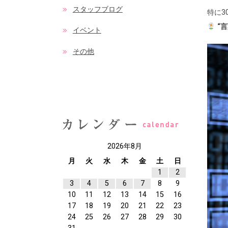
スタッフブログ
特に
“
イベント
その他
2026年8月
月
火
水
木
金
土
日
1
2
3
4
5
6
7
8
9
10
11
12
13
14
15
16
17
18
19
20
21
22
23
24
25
26
27
28
29
30