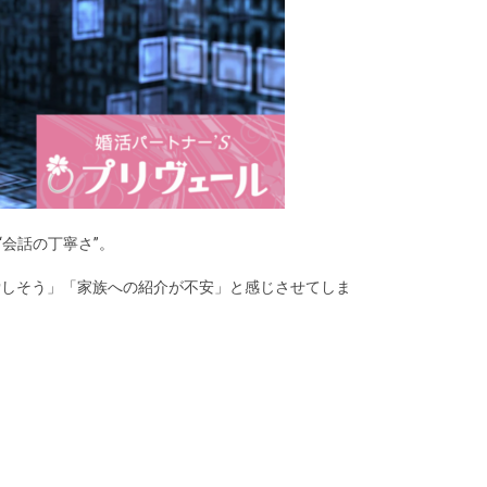
会話の丁寧さ”。
労しそう」「家族への紹介が不安」と感じさせてしま