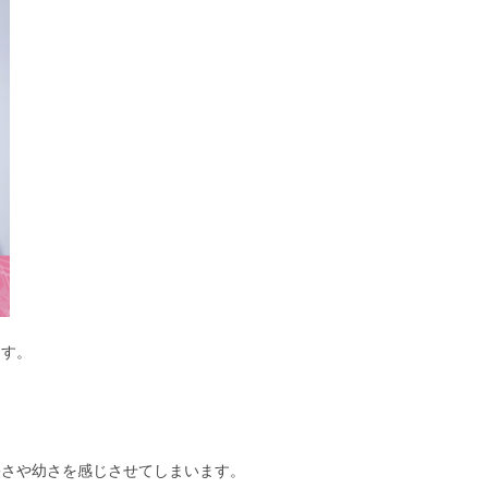
ます。
軽さや幼さを感じさせてしまいます。