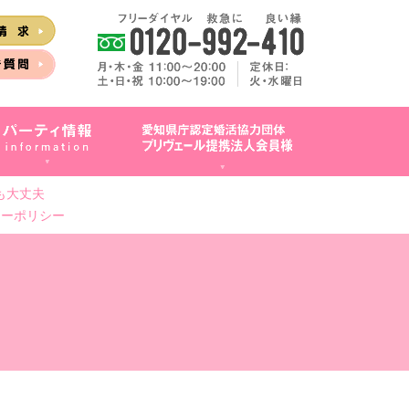
も大丈夫
シーポリシー