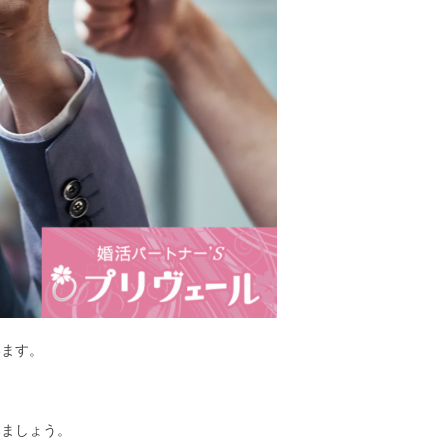
います。
みましょう。