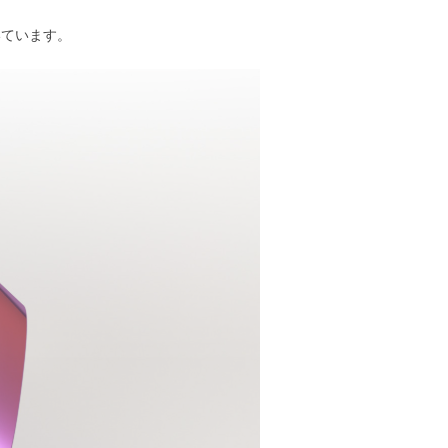
いています。