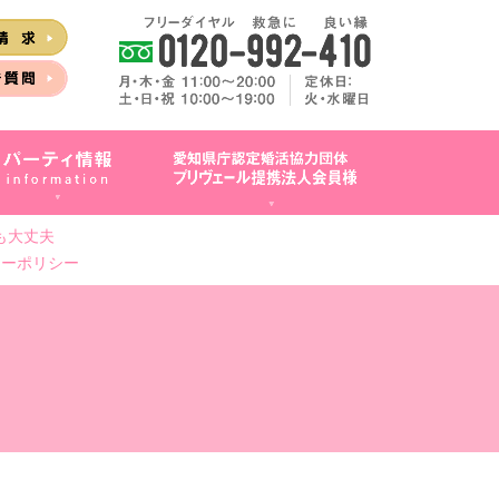
も大丈夫
シーポリシー