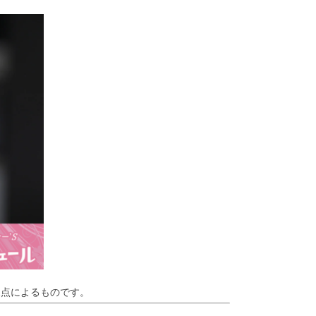
欠点によるものです。