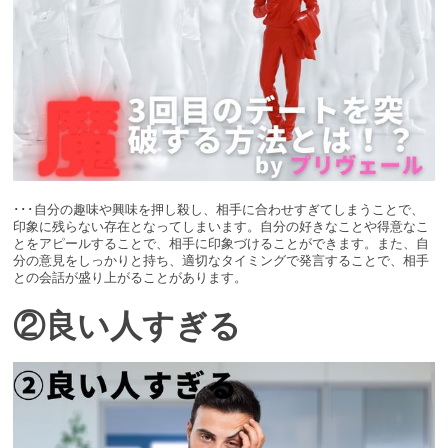
･･･自分の趣味や興味を押し殺し、相手に合わせすぎてしまうことで、
印象に残らない存在となってしまいます。自分の好きなことや得意なこ
とをアピールすることで、相手に印象づけることができます。また、自
分の意見をしっかりと持ち、適切なタイミングで発言することで、相手
との会話が盛り上がることがあります。
②良い人すぎる