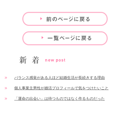
バランス感覚がある人ほど結婚生活が長続きする理由
個人事業主男性が婚活プロフィールで気をつけたいこと
「運命の出会い」は待つものではなく作るものだった