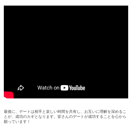
最後に、デートは相手と楽しい時間を共有し、お互いに理解を深めるこ
とが、成功のカギとなります。皆さんのデートが成功することを心から
願っています！