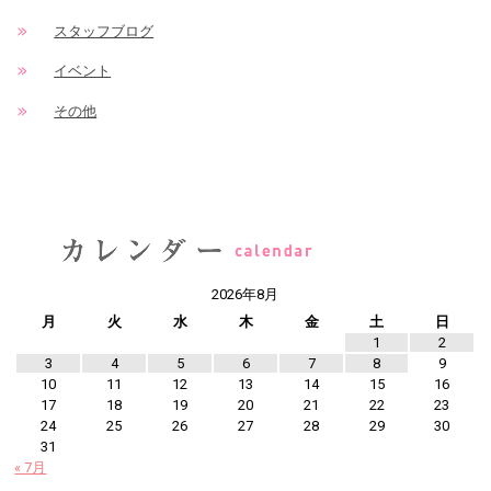
スタッフブログ
イベント
その他
2026年8月
月
火
水
木
金
土
日
1
2
3
4
5
6
7
8
9
10
11
12
13
14
15
16
17
18
19
20
21
22
23
24
25
26
27
28
29
30
31
« 7月