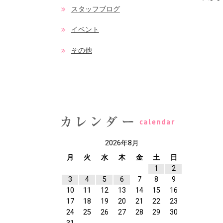
スタッフブログ
イベント
その他
2026年8月
月
火
水
木
金
土
日
1
2
3
4
5
6
7
8
9
10
11
12
13
14
15
16
17
18
19
20
21
22
23
24
25
26
27
28
29
30