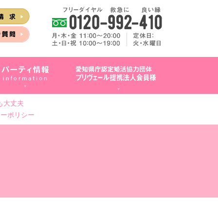
も大丈夫
シーポリシー