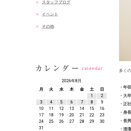
スタッフブログ
イベント
その他
多く
2026年8月
・年収
月
火
水
木
金
土
日
・大
1
2
3
4
5
6
7
8
9
・正
10
11
12
13
14
15
16
・身長
17
18
19
20
21
22
23
・長
24
25
26
27
28
29
30
31
・清