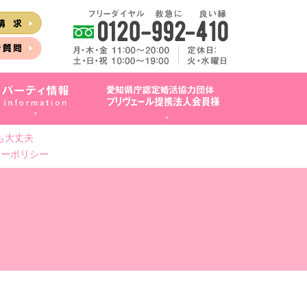
も大丈夫
シーポリシー