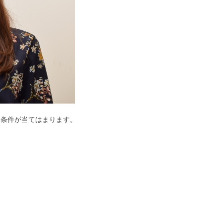
な条件が当てはまります。