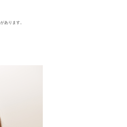
いがあります。