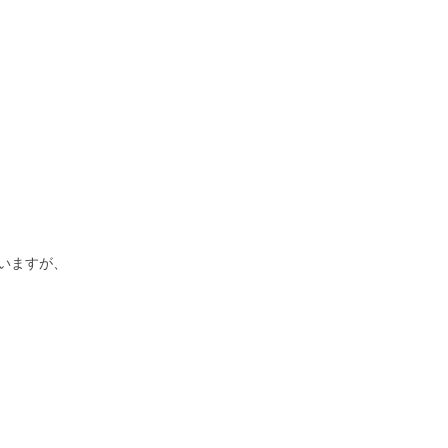
いますが、