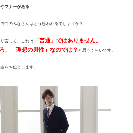
識やマナーがある
、男性のみなさんはどう思われるでしょうか？
「普通」ではありません。
キリ言って、これは
ろ、「理想の男性」なのでは？
と思うくらいです。
理由をお伝えします。