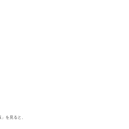
版」を見ると、