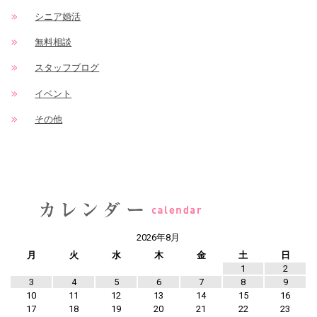
シニア婚活
無料相談
スタッフブログ
イベント
その他
2026年8月
月
火
水
木
金
土
日
1
2
3
4
5
6
7
8
9
10
11
12
13
14
15
16
17
18
19
20
21
22
23