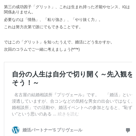
第三の成功因子「グリット」、これは生まれ持った才能やセンス、IQは
関係ありません。
必要なのは「情熱」、「粘り強さ」、「やり抜く力」。
これは努力次第で誰にでもできることです。
ではこの「グリット」を知ったうえで、婚活にどう生かすか。
次回のコラムでご一緒に考えましょう(*^^*)