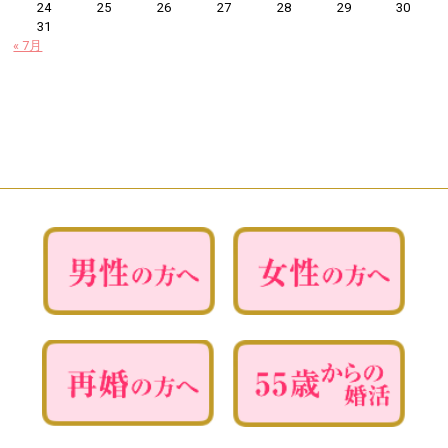
24
25
26
27
28
29
30
31
« 7月