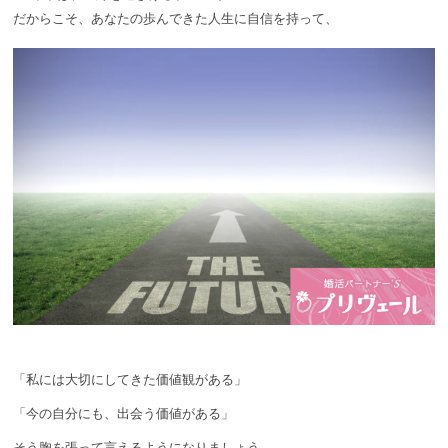
だからこそ、あなたの歩んできた人生に自信を持って、
「私には大切にしてきた価値観がある」
「今の自分にも、出会う価値がある」
そう胸を張って言えるようになりましょう。