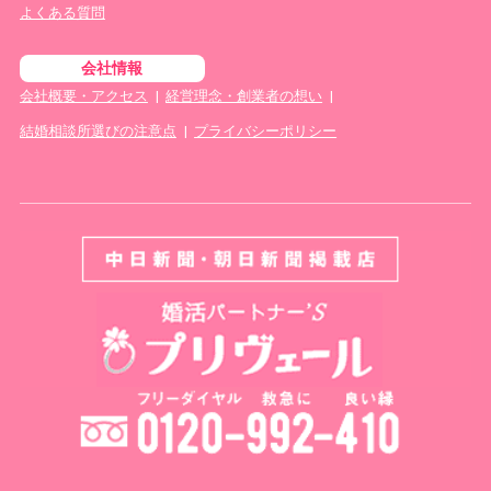
よくある質問
会社情報
会社概要・アクセス
|
経営理念・創業者の想い
|
結婚相談所選びの注意点
|
プライバシーポリシー