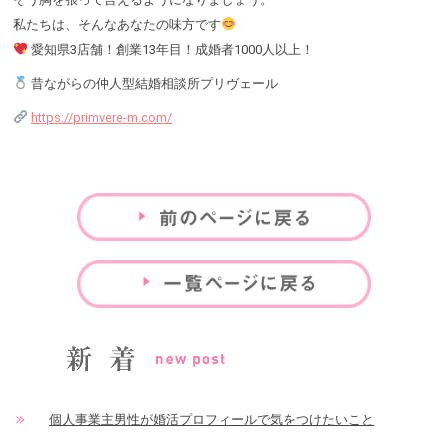
私たちは、そんなあなたの味方です
愛知県3店舗！創業13年目！成婚者1000人以上！
昔ながらの仲人型結婚相談所プリヴェール
https://primvere-m.com/
個人事業主男性が婚活プロフィールで気をつけたいこと