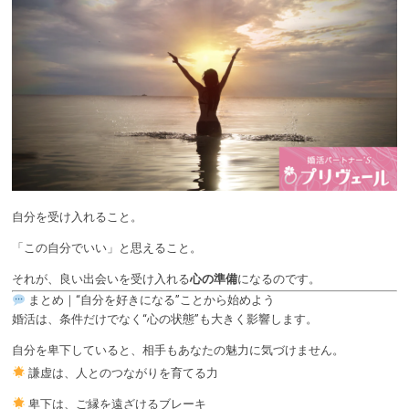
自分を受け入れること。
「この自分でいい」と思えること。
それが、良い出会いを受け入れる
心の準備
になるのです。
まとめ｜“自分を好きになる”ことから始めよう
婚活は、条件だけでなく“心の状態”も大きく影響します。
自分を卑下していると、相手もあなたの魅力に気づけません。
謙虚は、人とのつながりを育てる力
卑下は、ご縁を遠ざけるブレーキ