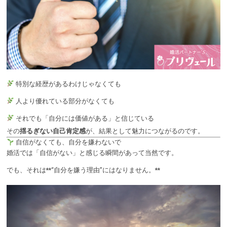
特別な経歴があるわけじゃなくても
人より優れている部分がなくても
それでも「自分には価値がある」と信じている
その
揺るぎない自己肯定感
が、結果として魅力につながるのです。
自信がなくても、自分を嫌わないで
婚活では「自信がない」と感じる瞬間があって当然です。
でも、それは**“自分を嫌う理由”にはなりません。**