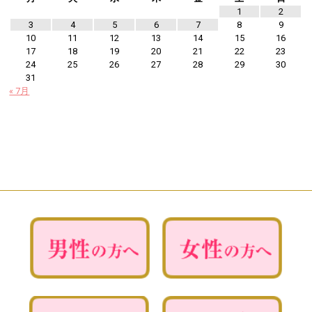
1
2
3
4
5
6
7
8
9
10
11
12
13
14
15
16
17
18
19
20
21
22
23
24
25
26
27
28
29
30
31
« 7月