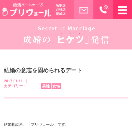
結婚の意志を固められるデート
2017.01.11 ｜
カテゴリー：
男性
女性
結婚相談所、「プリヴェール」です。