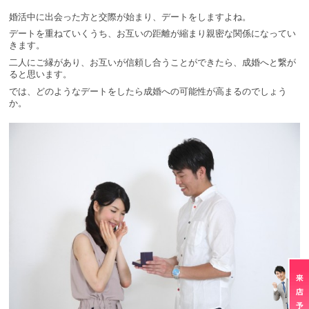
婚活中に出会った方と交際が始まり、デートをしますよね。
デートを重ねていくうち、お互いの距離が縮まり親密な関係になってい
きます。
二人にご縁があり、お互いが信頼し合うことができたら、成婚へと繋が
ると思います。
では、どのようなデートをしたら成婚への可能性が高まるのでしょう
か。