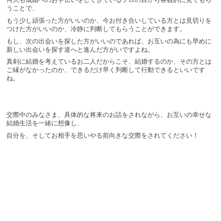
うことで、
もう少し頑張った方がいいのか、今お付き合いしている方とは見切りを
つけた方がいいのか、冷静に判断してもらうことができます。
もし、次の出会いを探した方がいいのであれば、お互いの為にも早めに
新しい出会いを探す道へと進んだ方がいですよね。
真剣に結婚を考えているお二人だからこそ、結婚するのか、その方とは
ご縁がなかったのか、できるだけ早く判断して行動できるといいです
ね。
交際中のみなさま、具体的な将来のお話をされながら、お互いの幸せな
結婚生活を一緒に想像し、
自分を、そしてお相手を思いやる前向きな交際をされてください！