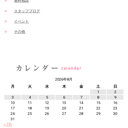
無料相談
スタッフブログ
イベント
その他
2026年8月
月
火
水
木
金
土
日
1
2
3
4
5
6
7
8
9
10
11
12
13
14
15
16
17
18
19
20
21
22
23
24
25
26
27
28
29
30
31
« 7月