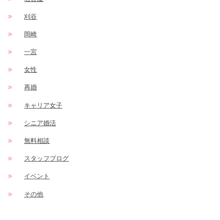
刈谷
岡崎
一宮
女性
再婚
キャリア女子
シニア婚活
無料相談
スタッフブログ
イベント
その他