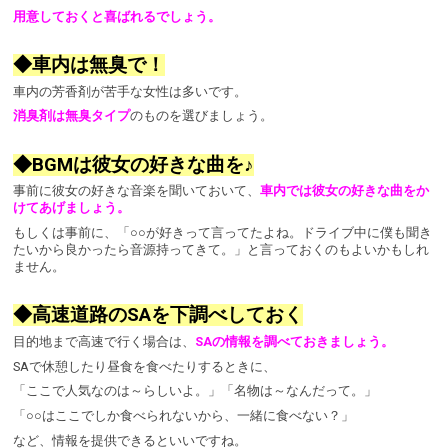
用意しておくと喜ばれるでしょう。
◆車内は無臭で！
車内の芳香剤が苦手な女性は多いです。
消臭剤は無臭タイプ
のものを選びましょう。
◆BGMは彼女の好きな曲を♪
事前に彼女の好きな音楽を聞いておいて、
車内では彼女の好きな曲をか
けてあげましょう。
もしくは事前に、「○○が好きって言ってたよね。ドライブ中に僕も聞き
たいから良かったら音源持ってきて。」と言っておくのもよいかもしれ
ません。
◆高速道路のSAを下調べしておく
目的地まで高速で行く場合は、
SAの情報を調べておきましょう。
SAで休憩したり昼食を食べたりするときに、
「ここで人気なのは～らしいよ。」「名物は～なんだって。」
「○○はここでしか食べられないから、一緒に食べない？」
など、情報を提供できるといいですね。