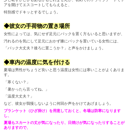
アを開けてエスコートしてもらえると、
特別感でドキッとするでしょう。
◆彼女の手荷物の置き場所
女性によっては、気にせず足元にバックを置く方もいると思いますが、
汚れるのを気にして足元におかず膝にバックを置いている女性には、
「バック大丈夫？後ろに置こうか？」と声をかけましょう。
◆車内の温度に気を付ける
夏場は男性がちょうど良いと思う温度は女性には寒いことがよくありま
す。
「寒くない？」
「暑かったら言ってね。」
「温度大丈夫？」
など、彼女が我慢しないように何回か声をかけてあげましょう。
ブランケット（ひざ掛け）を用意しておくと、冬場は防寒になります
し、
夏場もスカートの丈が気になったり、日焼けが気になったりすることが
ありますので、