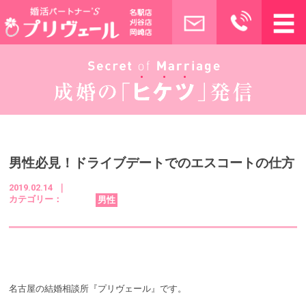
男性必見！ドライブデートでのエスコートの仕方
2019.02.14 ｜
カテゴリー：
男性
名古屋の結婚相談所『プリヴェール』です。