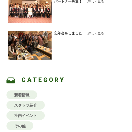
パートナー募集！
…詳しく見る
忘年会をしました
…詳しく見る
CATEGORY
新着情報
スタッフ紹介
社内イベント
その他