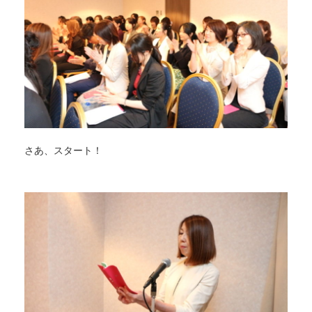
さあ、スタート！