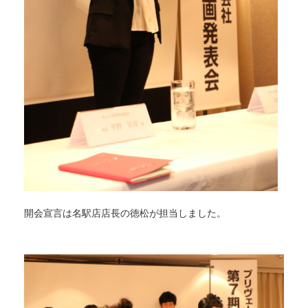
開会宣言は名駅店店長の徳松が担当しました。