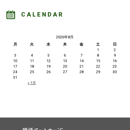
CALENDAR
2026年8月
月
火
水
木
金
土
日
1
2
3
4
5
6
7
8
9
10
11
12
13
14
15
16
17
18
19
20
21
22
23
24
25
26
27
28
29
30
31
« 1月