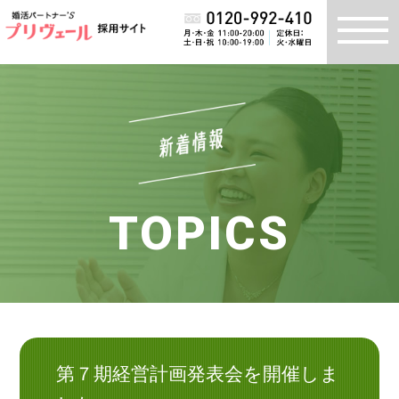
TOPICS
第７期経営計画発表会を開催しま