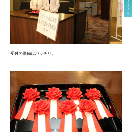
受付の準備はバッチリ。