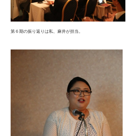
第６期の振り返りは私、麻井が担当。