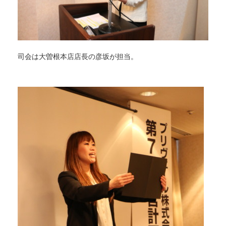
司会は大曽根本店店長の彦坂が担当。