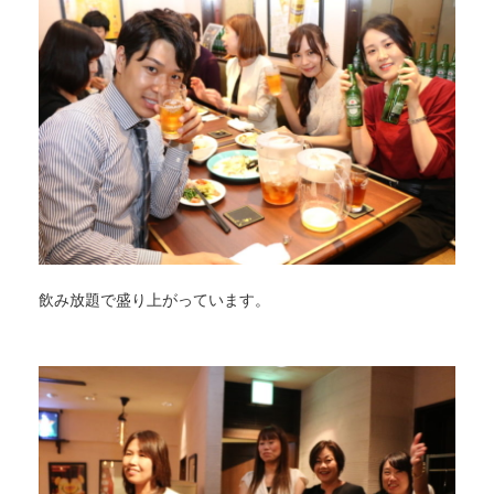
飲み放題で盛り上がっています。