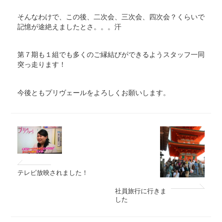
そんなわけで、この後、二次会、三次会、四次会？くらいで
記憶が途絶えましたとさ。。。汗
第７期も１組でも多くのご縁結びができるようスタッフ一同
突っ走ります！
今後ともプリヴェールをよろしくお願いします。
テレビ放映されました！
社員旅行に行きま
した