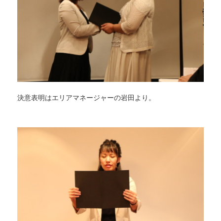
決意表明はエリアマネージャーの岩田より。