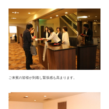
ご来賓の皆様が到着し緊張感も高まります。