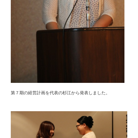
第７期の経営計画を代表の杉江から発表しました。