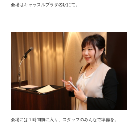
会場はキャッスルプラザ名駅にて。
会場には１時間前に入り、スタッフのみんなで準備を。