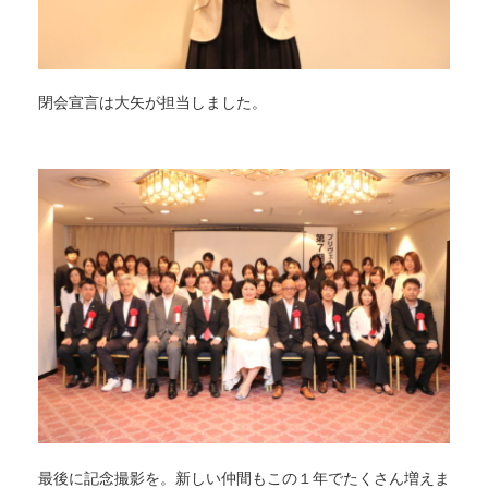
閉会宣言は大矢が担当しました。
最後に記念撮影を。新しい仲間もこの１年でたくさん増えま