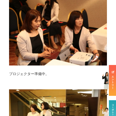
プロジェクター準備中。