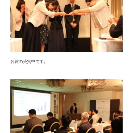
各賞の受賞中です。